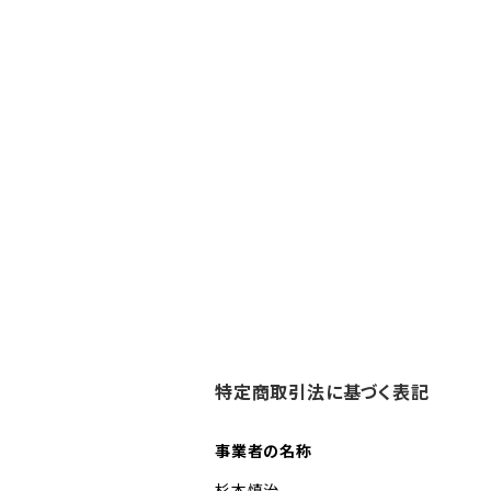
特定商取引法に基づく表記
事業者の名称
杉本慎治