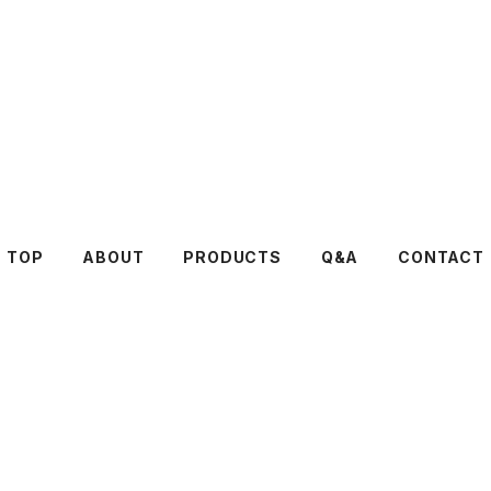
0to1
TOP
ABOUT
PRODUCTS
Q&A
CONTACT