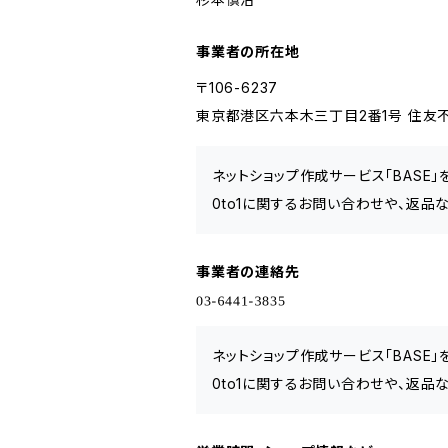
事業者の所在地
〒106-6237
東京都港区六本木三丁目2番1号 住友不
ネットショップ作成サービス「BASE
0to1に関するお問い合わせや、返品
事業者の連絡先
ネットショップ作成サービス「BASE
0to1に関するお問い合わせや、返品