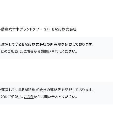
動産六本木グランドタワー 37F BASE株式会社
」を運営しているBASE株式会社の所在地を記載しております。
などのご相談は、
こちら
からお問い合わせください。
」を運営しているBASE株式会社の連絡先を記載しております。
などのご相談は、
こちら
からお問い合わせください。