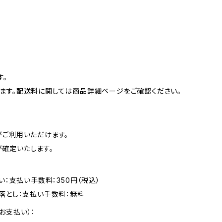
す。
ます。配送料に関しては商品詳細ページをご確認ください。
がご利用いただけます。
確定いたします。
い：支払い手数料：350円（税込）
落とし：支払い手数料：無料
お支払い）：