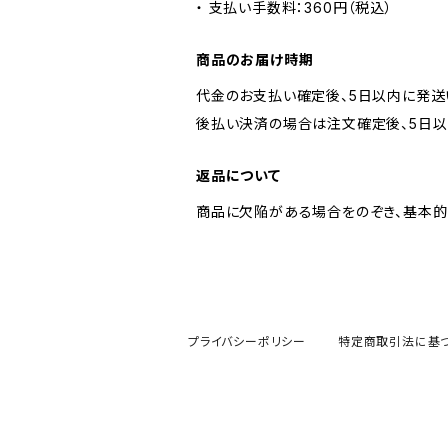
・ 支払い手数料：360円（税込）
商品のお届け時期
代金のお支払い確定後、5日以内に発送
後払い決済の場合は注文確定後、5日以
返品について
商品に欠陥がある場合をのぞき、基本的
プライバシーポリシー
特定商取引法に基